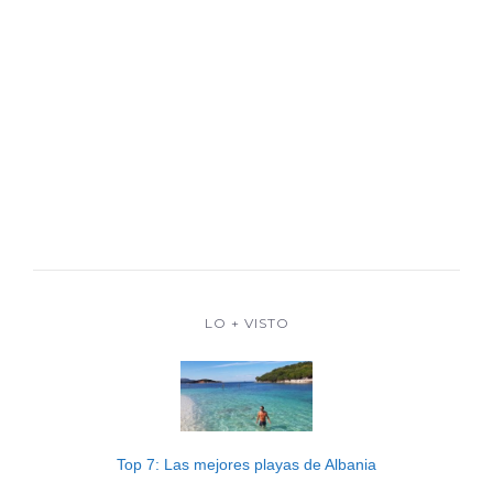
LO + VISTO
Top 7: Las mejores playas de Albania