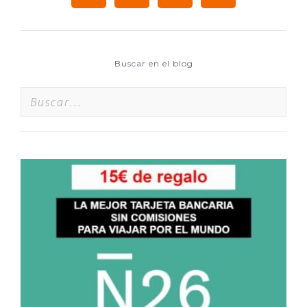
Buscar en el blog