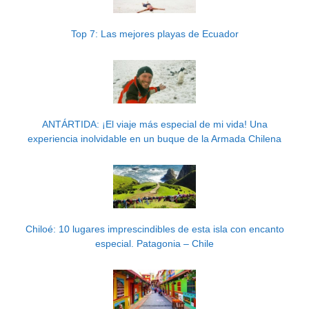
Top 7: Las mejores playas de Ecuador
ANTÁRTIDA: ¡El viaje más especial de mi vida! Una
experiencia inolvidable en un buque de la Armada Chilena
Chiloé: 10 lugares imprescindibles de esta isla con encanto
especial. Patagonia – Chile