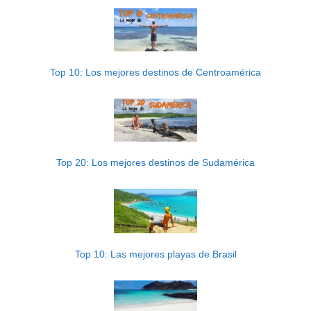
Top 10: Los mejores destinos de Centroamérica
Top 20: Los mejores destinos de Sudamérica
Top 10: Las mejores playas de Brasil