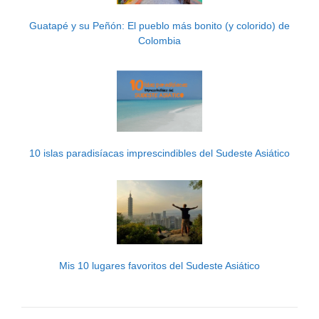
Guatapé y su Peñón: El pueblo más bonito (y colorido) de
Colombia
10 islas paradisíacas imprescindibles del Sudeste Asiático
Mis 10 lugares favoritos del Sudeste Asiático