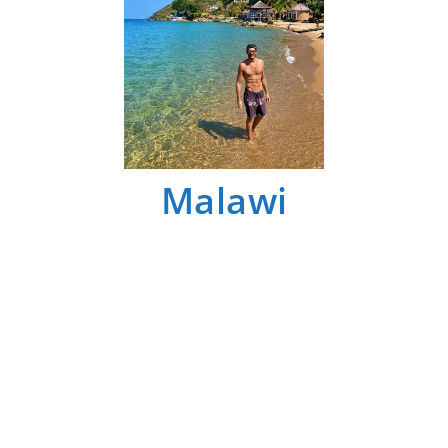
Malawi