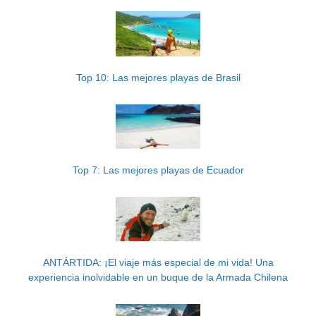
Top 10: Las mejores playas de Brasil
Top 7: Las mejores playas de Ecuador
ANTÁRTIDA: ¡El viaje más especial de mi vida! Una
experiencia inolvidable en un buque de la Armada Chilena