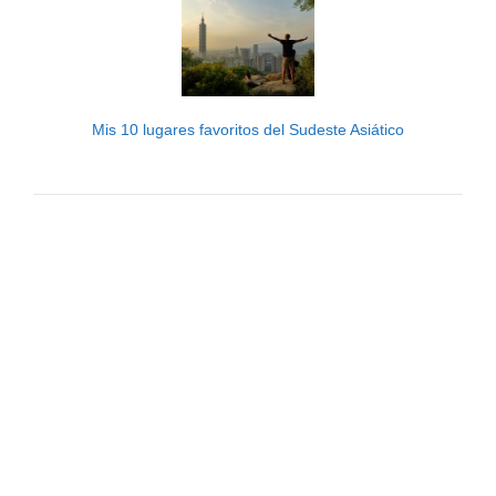
Mis 10 lugares favoritos del Sudeste Asiático