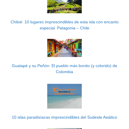
Chiloé: 10 lugares imprescindibles de esta isla con encanto
especial. Patagonia – Chile
Guatapé y su Peñón: El pueblo más bonito (y colorido) de
Colombia
10 islas paradisíacas imprescindibles del Sudeste Asiático