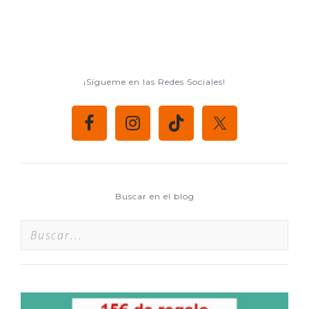
¡Sígueme en las Redes Sociales!
Buscar en el blog