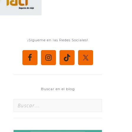
¡Sígueme en las Redes Sociales!
Buscar en el blog