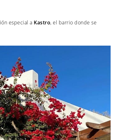
ción especial a
Kastro
, el barrio donde se