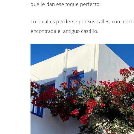
que le dan ese toque perfecto.
Lo ideal es perderse por sus calles, con men
encontraba el antiguo castillo.