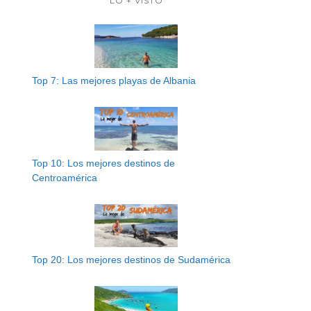
LO + VISTO
Top 7: Las mejores playas de Albania
Top 10: Los mejores destinos de
Centroamérica
Top 20: Los mejores destinos de Sudamérica