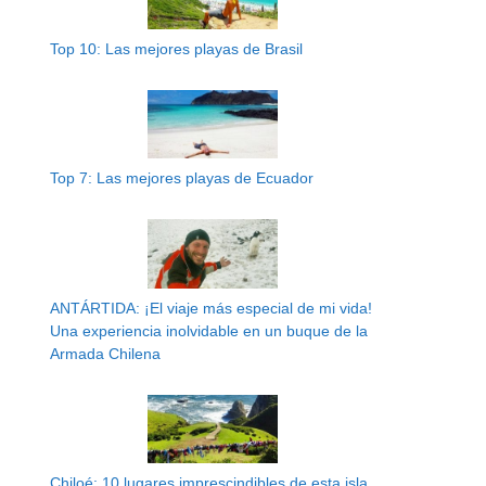
Top 10: Las mejores playas de Brasil
Top 7: Las mejores playas de Ecuador
ANTÁRTIDA: ¡El viaje más especial de mi vida!
Una experiencia inolvidable en un buque de la
Armada Chilena
Chiloé: 10 lugares imprescindibles de esta isla