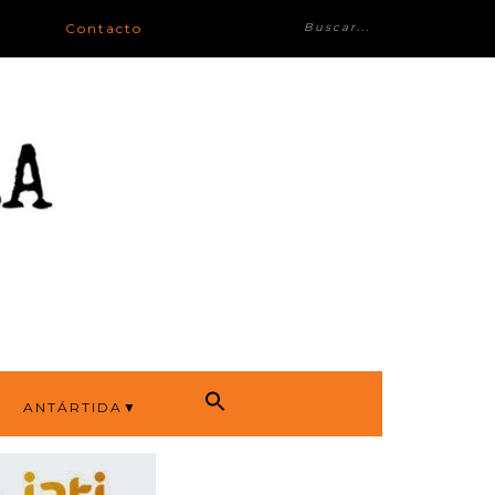
Contacto
ANTÁRTIDA▼