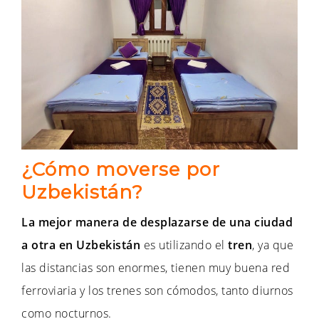
¿Cómo moverse por
Uzbekistán?
La mejor manera de desplazarse de una ciudad
a otra en Uzbekistán
es utilizando el
tren
, ya que
las distancias son enormes, tienen muy buena red
ferroviaria y los trenes son cómodos, tanto diurnos
como nocturnos.