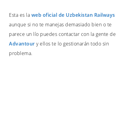
Esta es la
web oficial de Uzbekistan Railways
aunque si no te manejas demasiado bien o te
parece un lío puedes contactar con la gente de
Advantour
y ellos te lo gestionarán todo sin
problema.