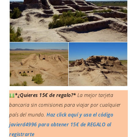
*¿Quieres 15€ de regalo?*
La mejor tarjeta
bancaria sin comisiones para viajar por cualquier
país del mundo.
Haz click aquí y usa el código
javierd4996 para obtener 15€ de REGALO al
registrarte