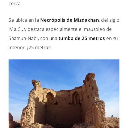
cerca.
Se ubica en la
Necrópolis de Mizdakhan
, del siglo
IV a.C., y destaca especialmente el mausoleo de
Shamun-Nabi, con una
tumba de 25 metros
en su
interior. ¡25 metros!