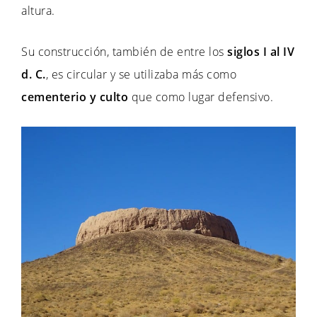
altura.
Su construcción, también de entre los
siglos I al IV
d. C.
, es circular y se utilizaba más como
cementerio y culto
que como lugar defensivo.