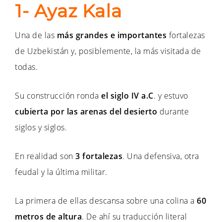
1- Ayaz Kala
Una de las
más grandes e importantes
fortalezas
de Uzbekistán y, posiblemente, la más visitada de
todas.
Su construcción ronda
el siglo IV a.C
. y estuvo
cubierta por las arenas del desierto
durante
siglos y siglos.
En realidad son
3 fortalezas
. Una defensiva, otra
feudal y la última militar.
La primera de ellas descansa sobre una colina a
60
metros de altura
. De ahí su traducción literal