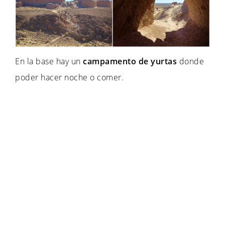
En la base hay un
campamento de yurtas
donde
poder hacer noche o comer.