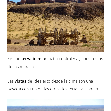
Se
conserva bien
un patio central y algunos restos
de las murallas.
Las
vistas
del desierto desde la cima son una
pasada con una de las otras dos fortalezas abajo.