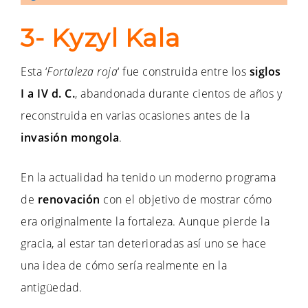
3- Kyzyl Kala
Esta ‘
Fortaleza roja
‘ fue construida entre los
siglos
I a IV d. C.
, abandonada durante cientos de años y
reconstruida en varias ocasiones antes de la
invasión mongola
.
En la actualidad ha tenido un moderno programa
de
renovación
con el objetivo de mostrar cómo
era originalmente la fortaleza. Aunque pierde la
gracia, al estar tan deterioradas así uno se hace
una idea de cómo sería realmente en la
antigüedad.