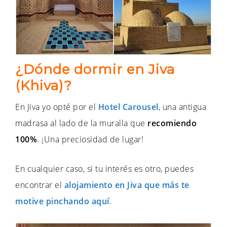
¿Dónde dormir en Jiva
(Khiva)?
En Jiva yo opté por el
Hotel Carousel
, una antigua
madrasa al lado de la muralla que
recomiendo
100%
. ¡Una preciosidad de lugar!
En cualquier caso, si tu interés es otro, puedes
encontrar el
alojamiento en Jiva que más te
motive pinchando aquí
.