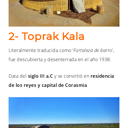
2- Toprak Kala
Literalmente traducida como ‘
Fortaleza de barro
‘,
fue descubierta y desenterrada en el año 1938.
Data del
siglo III a.C
y se convirtió en
residencia
de los reyes y capital de Corasmia
.