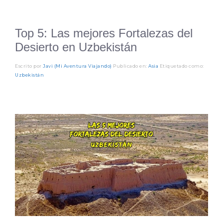
Top 5: Las mejores Fortalezas del
Desierto en Uzbekistán
Escrito por
Javi (Mi Aventura Viajando)
Publicado en:
Asia
Etiquetado como:
Uzbekistán