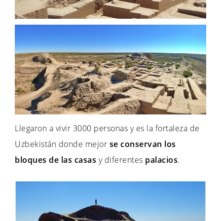
Llegaron a vivir 3000 personas y es la fortaleza de
Uzbekistán donde mejor
se conservan los
bloques de las casas
y diferentes
palacios
.