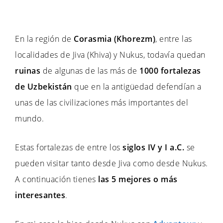
En la región de
Corasmia (Khorezm)
, entre las
localidades de Jiva (Khiva) y Nukus, todavía quedan
ruinas
de algunas de las más de
1000 fortalezas
de Uzbekistán
que en la antigüedad defendían a
unas de las civilizaciones más importantes del
mundo.
Estas fortalezas de entre los
siglos IV y I a.C.
se
pueden visitar tanto desde Jiva como desde Nukus.
A continuación tienes
las 5 mejores o más
interesantes
.