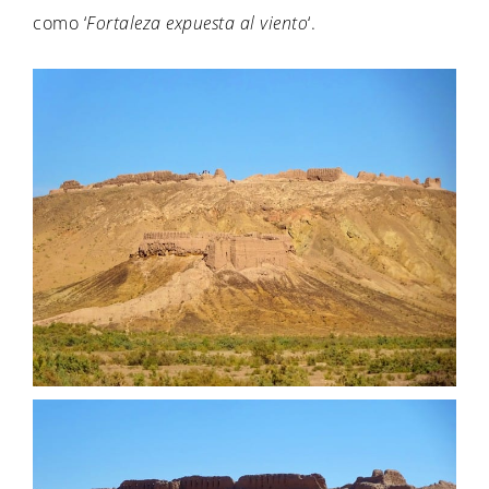
como ‘
Fortaleza expuesta al viento
‘.