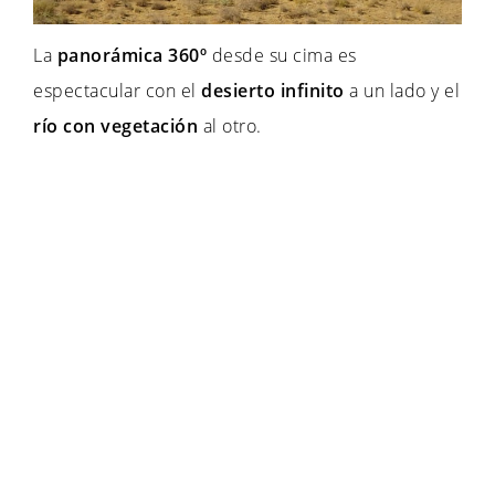
La
panorámica 360º
desde su cima es
espectacular con el
desierto infinito
a un lado y el
río con vegetación
al otro.