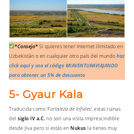
*Consejo*
Si quieres tener Internet ilimitado en
Uzbekistán o en cualquier otro país del mundo
haz
click aquí y usa el código MIAVENTURAVIAJANDO
para obtener un 5% de descuento
5- Gyaur Kala
Traducida como ‘
Fortaleza de Infieles
‘, estas ruinas
del
siglo IV a.C.
no son una visita imprescindible
desde Jiva pero si estás en
Nukus
la tienes muy