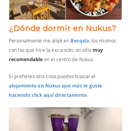
¿Dónde dormir en Nukus?
Personalmente me alojé en
Besqala
, los mismos
con los que hice la excursión, un sitio
muy
recomendable
en el centro de Nukus.
Si prefieres otra cosa puedes buscar el
alojamiento en Nukus que más te guste
haciendo click aquí directamente
.