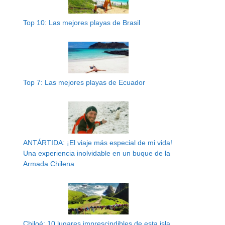
Top 10: Las mejores playas de Brasil
Top 7: Las mejores playas de Ecuador
ANTÁRTIDA: ¡El viaje más especial de mi vida!
Una experiencia inolvidable en un buque de la
Armada Chilena
Chiloé: 10 lugares imprescindibles de esta isla