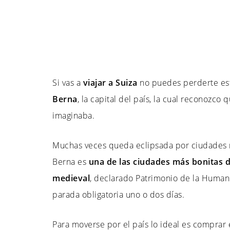
Si vas a
viajar a Suiza
no puedes perderte es
Berna
, la capital del país, la cual reconoz
imaginaba.
Muchas veces queda eclipsada por ciudades 
Berna es
una de las ciudades más bonitas d
medieval
, declarado Patrimonio de la Human
parada obligatoria uno o dos días.
Para moverse por el país lo ideal es comprar 