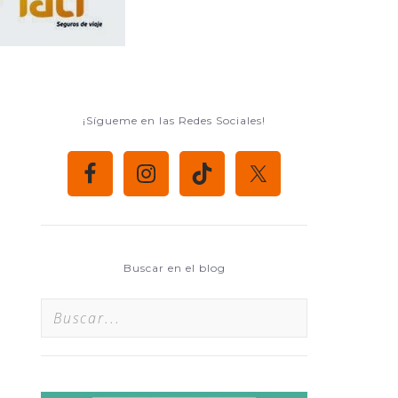
¡Sígueme en las Redes Sociales!
Buscar en el blog