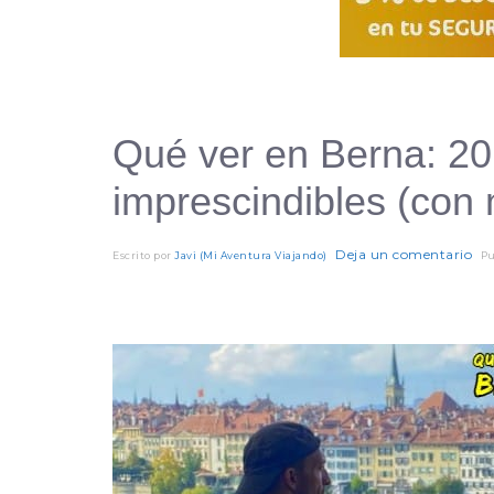
Qué ver en Berna: 20
imprescindibles (con
Deja un comentario
Escrito por
Javi (Mi Aventura Viajando)
Pu