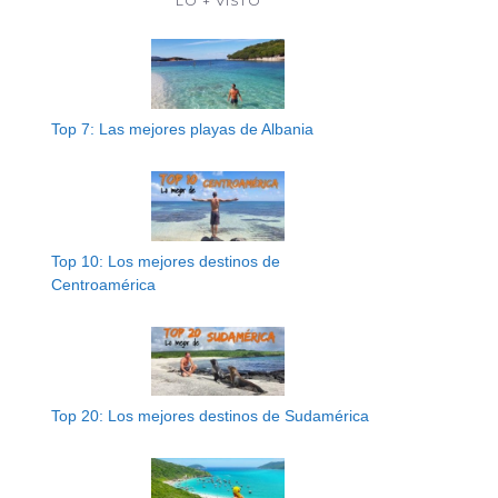
LO + VISTO
Top 7: Las mejores playas de Albania
Top 10: Los mejores destinos de
Centroamérica
Top 20: Los mejores destinos de Sudamérica