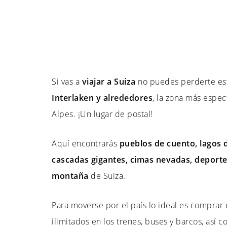
Si vas a
viajar a Suiza
no puedes perderte es
Interlaken y alrededores
, la zona más espe
Alpes. ¡Un lugar de postal!
Aquí encontrarás
pueblos de cuento, lagos 
cascadas gigantes, cimas nevadas, deporte
montaña
de Suiza.
Para moverse por el país lo ideal es comprar 
ilimitados en los trenes, buses y barcos, as