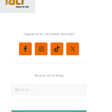
¡Sígueme en las Redes Sociales!
Buscar en el blog