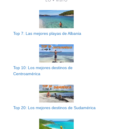
LO + VISTO
Top 7: Las mejores playas de Albania
Top 10: Los mejores destinos de
Centroamérica
Top 20: Los mejores destinos de Sudamérica