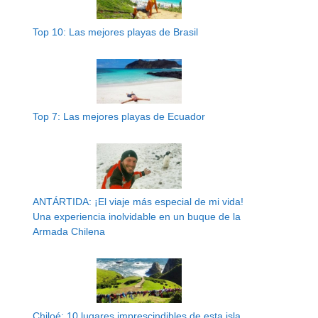
Top 10: Las mejores playas de Brasil
Top 7: Las mejores playas de Ecuador
ANTÁRTIDA: ¡El viaje más especial de mi vida!
Una experiencia inolvidable en un buque de la
Armada Chilena
Chiloé: 10 lugares imprescindibles de esta isla