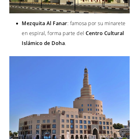
Mezquita Al Fanar
: famosa por su minarete
en espiral, forma parte del
Centro Cultural
Islámico de Doha
.