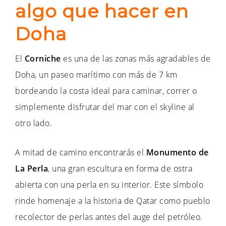
algo que hacer en
Doha
El
Corniche
es una de las zonas más agradables de
Doha, un paseo marítimo con más de 7 km
bordeando la costa ideal para caminar, correr o
simplemente disfrutar del mar con el skyline al
otro lado.
A mitad de camino encontrarás el
Monumento de
La Perla
, una gran escultura en forma de ostra
abierta con una perla en su interior. Este símbolo
rinde homenaje a la historia de Qatar como pueblo
recolector de perlas antes del auge del petróleo.