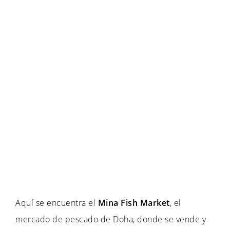
Aquí se encuentra el
Mina Fish Market
, el
mercado de pescado de Doha, donde se vende y