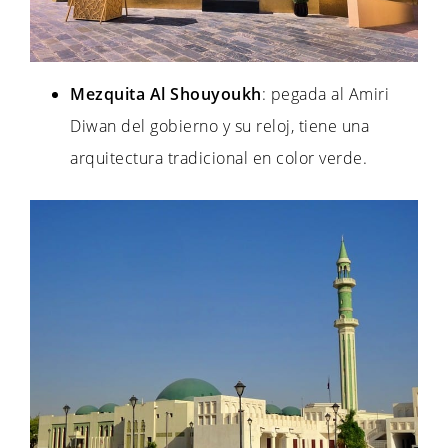
Mezquita Al Shouyoukh
: pegada al Amiri
Diwan del gobierno y su reloj, tiene una
arquitectura tradicional en color verde.