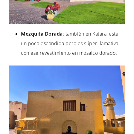
Mezquita Dorada
: también en Katara, está
un poco escondida pero es súper llamativa
con ese revestimiento en mosaico dorado.