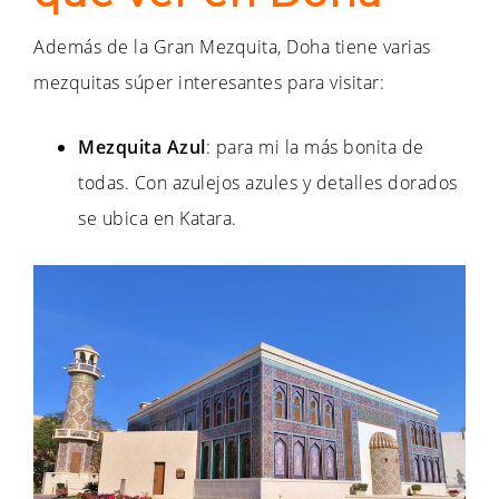
Además de la Gran Mezquita, Doha tiene varias
mezquitas súper interesantes para visitar:
Mezquita Azul
: para mi la más bonita de
todas. Con azulejos azules y detalles dorados
se ubica en Katara.