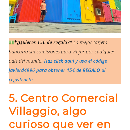
*¿Quieres 15€ de regalo?*
La mejor tarjeta
bancaria sin comisiones para viajar por cualquier
país del mundo.
Haz click aquí y usa el código
javierd4996 para obtener 15€ de REGALO al
registrarte
5. Centro Comercial
Villaggio, algo
curioso que ver en