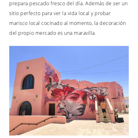
prepara pescado fresco del día. Además de ser un
sitio perfecto para ver la vida local y probar
marisco local cocinado al momento, la decoración
del propio mercado es una maravilla.