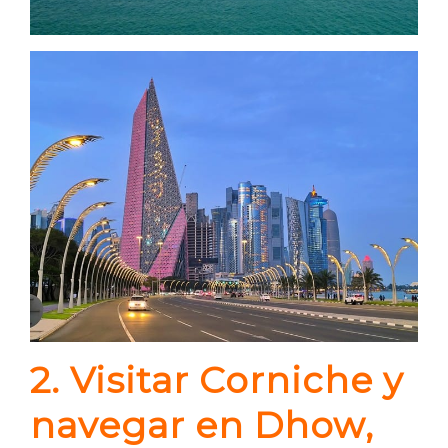
2. Visitar Corniche y
navegar en Dhow,