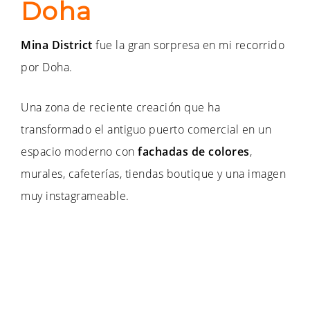
Doha
Mina District
fue la gran sorpresa en mi recorrido
por Doha.
Una zona de reciente creación que ha
transformado el antiguo puerto comercial en un
espacio moderno con
fachadas de colores
,
murales, cafeterías, tiendas boutique y una imagen
muy instagrameable.