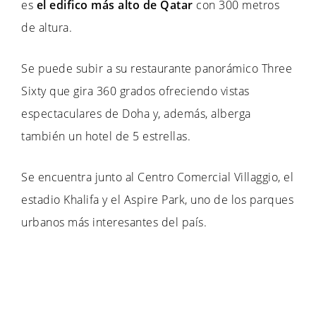
es
el edifico más alto de Qatar
con 300 metros
de altura.
Se puede subir a su restaurante panorámico Three
Sixty que gira 360 grados ofreciendo vistas
espectaculares de Doha y, además, alberga
también un hotel de 5 estrellas.
Se encuentra junto al Centro Comercial Villaggio, el
estadio Khalifa y el Aspire Park, uno de los parques
urbanos más interesantes del país.