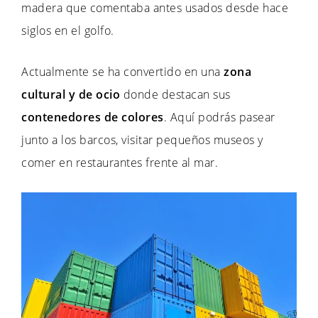
madera que comentaba antes usados desde hace
siglos en el golfo.
Actualmente se ha convertido en una
zona
cultural y de ocio
donde destacan sus
contenedores de colores
. Aquí podrás pasear
junto a los barcos, visitar pequeños museos y
comer en restaurantes frente al mar.