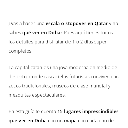
¿Vas a hacer una
escala o stopover en Qatar
y no
sabes
qué ver en Doha
? Pues aquí tienes todos
los detalles para disfrutar de 1 o 2 días súper
completos.
La capital catarí es una joya moderna en medio del
desierto, donde rascacielos futuristas conviven con
zocos tradicionales, museos de clase mundial y
mezquitas espectaculares.
En esta guía te cuento
15 lugares imprescindibles
que ver en Doha
con un
mapa
con cada uno de