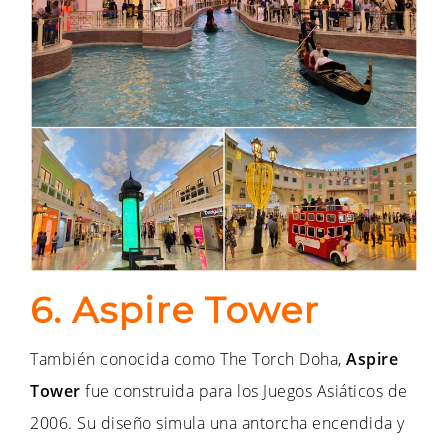
6. Aspire Tower
También conocida como The Torch Doha,
Aspire
Tower
fue construida para los Juegos Asiáticos de
2006. Su diseño simula una antorcha encendida y