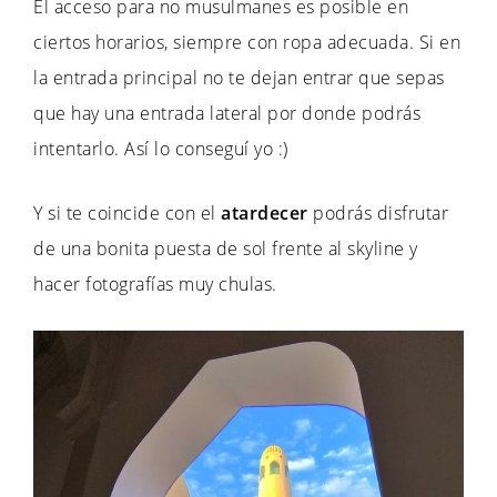
El acceso para no musulmanes es posible en
ciertos horarios, siempre con ropa adecuada. Si en
la entrada principal no te dejan entrar que sepas
que hay una entrada lateral por donde podrás
intentarlo. Así lo conseguí yo :)
Y si te coincide con el
atardecer
podrás disfrutar
de una bonita puesta de sol frente al skyline y
hacer fotografías muy chulas.