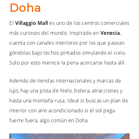
Doha
El
Villaggio Mall
es uno de los centros comerciales
más curiosos del mundo. Inspirado en
Venecia
,
cuenta con canales interiores por los que pasean
góndolas bajo techos pintados simulando el cielo.
Solo por esto merece la pena acercarse hasta allí.
Además de tiendas internacionales y marcas de
lujo, hay una pista de hielo, bolera, atracciones y
hasta una montaña rusa. Ideal si buscas un plan de
interior con aire acondicionado si el sol pega
fuerte fuera, algo común en Doha.