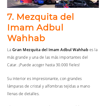
7. Mezquita del
Imam Adbul
Wahhab
La
Gran Mezquita
del Imam Adbul Wahhab
es la
más grande y una de las más importantes del
Catar. ¡Puede acoger hasta 30.000 fieles!
Su interior es impresionante, con grandes
lámparas de cristal y alfombras tejidas a mano
llenas de detalles.