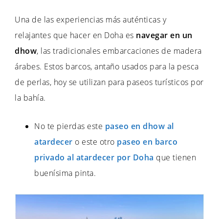
Una de las experiencias más auténticas y
relajantes que hacer en Doha es
navegar en un
dhow
, las tradicionales embarcaciones de madera
árabes. Estos barcos, antaño usados para la pesca
de perlas, hoy se utilizan para paseos turísticos por
la bahía.
No te pierdas este
paseo en dhow al
atardecer
o este otro
paseo en barco
privado al atardecer por Doha
que tienen
buenísima pinta.