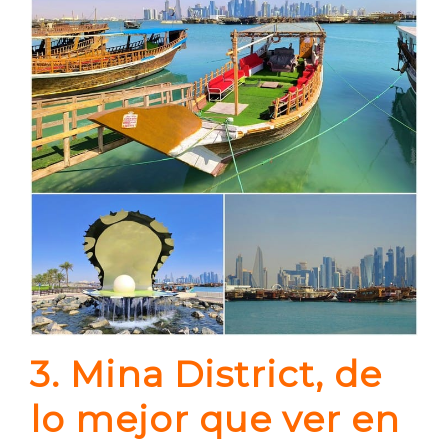
3. Mina District, de
lo mejor que ver en