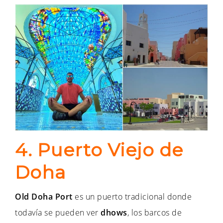
4. Puerto Viejo de
Doha
Old Doha Port
es un puerto tradicional donde
todavía se pueden ver
dhows
, los barcos de