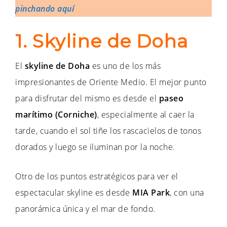
pinchando aquí
1. Skyline de Doha
El
skyline de Doha
es uno de los más
impresionantes de Oriente Medio. El mejor punto
para disfrutar del mismo es desde el
paseo
marítimo (Corniche)
, especialmente al caer la
tarde, cuando el sol tiñe los rascacielos de tonos
dorados y luego se iluminan por la noche.
Otro de los puntos estratégicos para ver el
espectacular skyline es desde
MIA Park
, con una
panorámica única y el mar de fondo.