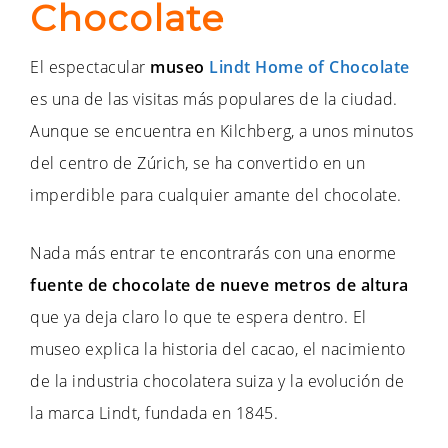
Chocolate
El espectacular
museo
Lindt Home of Chocolate
es una de las visitas más populares de la ciudad.
Aunque se encuentra en Kilchberg, a unos minutos
del centro de Zúrich, se ha convertido en un
imperdible para cualquier amante del chocolate.
Nada más entrar te encontrarás con una enorme
fuente de chocolate de nueve metros de altura
que ya deja claro lo que te espera dentro. El
museo explica la historia del cacao, el nacimiento
de la industria chocolatera suiza y la evolución de
la marca Lindt, fundada en 1845.