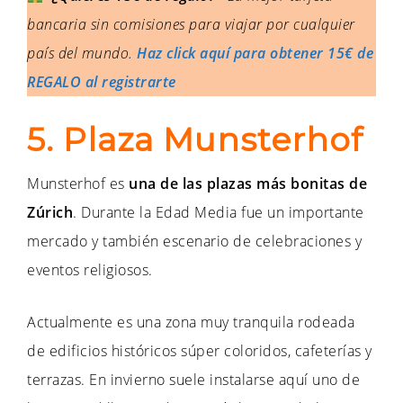
bancaria sin comisiones para viajar por cualquier
país del mundo.
Haz click aquí para obtener 15€ de
REGALO al registrarte
5. Plaza Munsterhof
Munsterhof es
una de las plazas más bonitas de
Zúrich
. Durante la Edad Media fue un importante
mercado y también escenario de celebraciones y
eventos religiosos.
Actualmente es una zona muy tranquila rodeada
de edificios históricos súper coloridos, cafeterías y
terrazas. En invierno suele instalarse aquí uno de