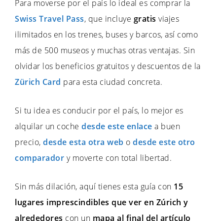
Para moverse por el país lo ideal es comprar la
Swiss Travel Pass
, que incluye
gratis
viajes
ilimitados en los trenes, buses y barcos, así como
más de 500 museos y muchas otras ventajas. Sin
olvidar los beneficios gratuitos y descuentos de la
Zürich Card
para esta ciudad concreta.
Si tu idea es conducir por el país, lo mejor es
alquilar un coche
desde este enlace
a buen
precio,
desde esta otra web
o
desde este otro
comparador
y moverte con total libertad.
Sin más dilación, aquí tienes esta guía con
15
lugares imprescindibles que ver en Zúrich y
alrededores
con un
mapa al final del artículo