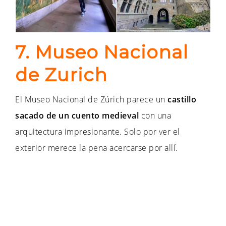
7. Museo Nacional
de Zurich
El Museo Nacional de Zúrich parece un
castillo
sacado de un cuento medieval
con una
arquitectura impresionante. Solo por ver el
exterior merece la pena acercarse por allí.