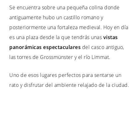
Se encuentra sobre una pequeña colina donde
antiguamente hubo un castillo romano y
posteriormente una fortaleza medieval. Hoy en día
es una plaza desde la que tendrás unas
vistas
panorámicas espectaculares
del casco antiguo,
las torres de Grossmünster y el río Limmat.
Uno de esos lugares perfectos para sentarse un
rato y disfrutar del ambiente relajado de la ciudad.