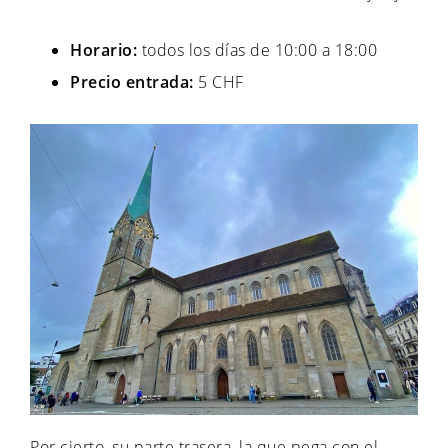
Horario:
todos los días de 10:00 a 18:00
Precio entrada:
5 CHF
Por cierto, su parte trasera, la que pega con el