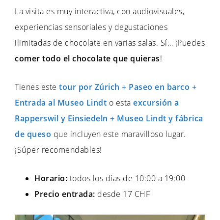
La visita es muy interactiva, con audiovisuales,
experiencias sensoriales y degustaciones
ilimitadas de chocolate en varias salas. Sí… ¡Puedes
comer todo el chocolate que quieras
!
Tienes este
tour por Zúrich + Paseo en barco +
Entrada al Museo Lindt
o esta
excursión a
Rapperswil y Einsiedeln + Museo Lindt y fábrica
de queso
que incluyen este maravilloso lugar.
¡Súper recomendables!
Horario:
todos los días de 10:00 a 19:00
Precio entrada:
desde 17 CHF