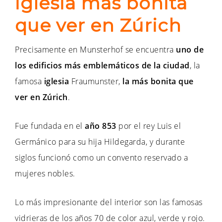
iglesia más bonita
que ver en Zúrich
Precisamente en Munsterhof se encuentra
uno de
los edificios más emblemáticos de la ciudad
, la
famosa
iglesia
Fraumunster,
la más bonita que
ver en Zúrich
.
Fue fundada en el
año 853
por el rey Luis el
Germánico para su hija Hildegarda, y durante
siglos funcionó como un convento reservado a
mujeres nobles.
Lo más impresionante del interior son las famosas
vidrieras de los años 70 de color azul, verde y rojo.