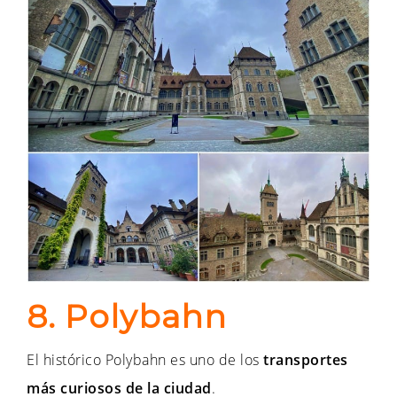
8. Polybahn
El histórico Polybahn es uno de los
transportes
más curiosos de la ciudad
.