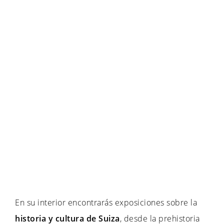
En su interior encontrarás exposiciones sobre la
historia y cultura de Suiza
, desde la prehistoria