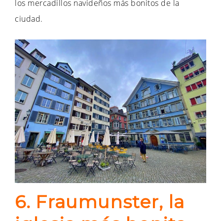
los mercadillos navideños más bonitos de la
ciudad.
6. Fraumunster, la