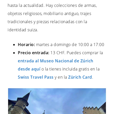
hasta la actualidad. Hay colecciones de armas,
objetos religiosos, mobiliario antiguo, trajes
tradicionales y piezas relacionadas con la
identidad suiza.
Horario:
martes a domingo de 10:00 a 17:00
Precio entrada:
13 CHF. Puedes comprar la
entrada al Museo Nacional de Zúrich
desde aquí
o la tienes incluida gratis en la
Swiss Travel Pass
y en la
Zürich Card
.