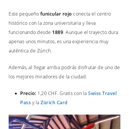
Este pequeño
funicular rojo
conecta el centro
histórico con la zona universitaria y lleva
funcionando desde
1889
. Aunque el trayecto dura
apenas unos minutos, es una experiencia muy
auténtica de Zúrich.
Además, al llegar arriba podrás disfrutar de uno de
los mejores miradores de la ciudad.
Precio:
1,20 CHF. Gratis con la
Swiss Travel
Pass
y la
Zürich Card