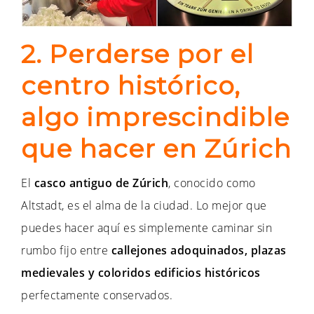
2. Perderse por el
centro histórico,
algo imprescindible
que hacer en Zúrich
El
casco antiguo de Zúrich
, conocido como
Altstadt, es el alma de la ciudad. Lo mejor que
puedes hacer aquí es simplemente caminar sin
rumbo fijo entre
callejones adoquinados, plazas
medievales y coloridos edificios históricos
perfectamente conservados.