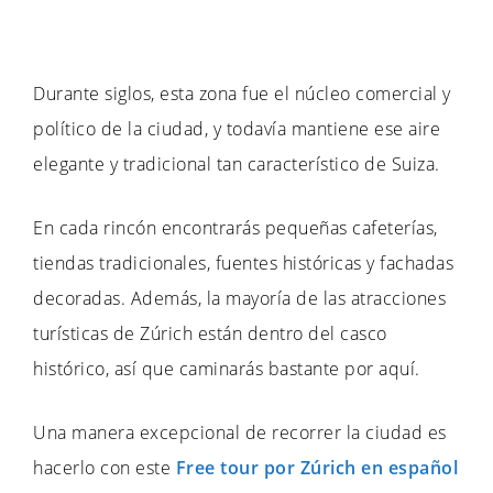
Durante siglos, esta zona fue el núcleo comercial y
político de la ciudad, y todavía mantiene ese aire
elegante y tradicional tan característico de Suiza.
En cada rincón encontrarás pequeñas cafeterías,
tiendas tradicionales, fuentes históricas y fachadas
decoradas. Además, la mayoría de las atracciones
turísticas de Zúrich están dentro del casco
histórico, así que caminarás bastante por aquí.
Una manera excepcional de recorrer la ciudad es
hacerlo con este
Free tour por Zúrich en español