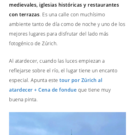
medievales, iglesias históricas y restaurantes
con terrazas
. Es una calle con muchísimo
ambiente tanto de día como de noche y uno de los
mejores lugares para disfrutar del lado más
fotogénico de Zúrich.
Al atardecer, cuando las luces empiezan a
reflejarse sobre el río, el lugar tiene un encanto
especial. Apunta este
tour por Zúrich al
atardecer + Cena de fondue
que tiene muy
buena pinta.