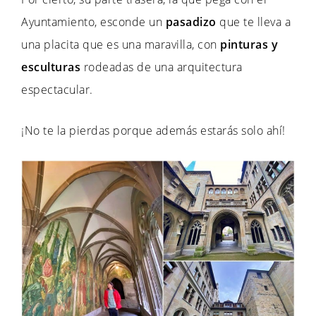
Ayuntamiento, esconde un
pasadizo
que te lleva a
una placita que es una maravilla, con
pinturas y
esculturas
rodeadas de una arquitectura
espectacular.
¡No te la pierdas porque además estarás solo ahí!