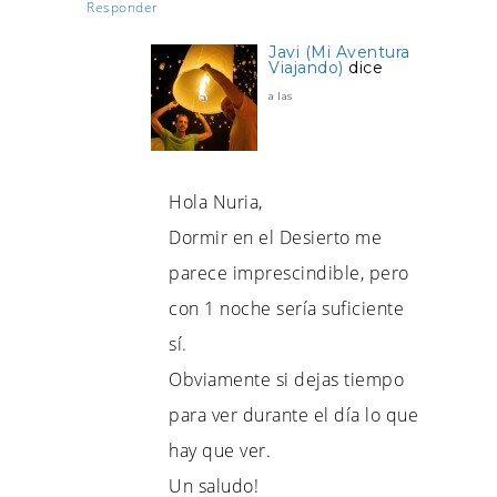
Responder
Javi (Mi Aventura
Viajando)
dice
a las
Hola Nuria,
Dormir en el Desierto me
parece imprescindible, pero
con 1 noche sería suficiente
sí.
Obviamente si dejas tiempo
para ver durante el día lo que
hay que ver.
Un saludo!