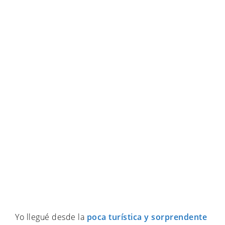
Yo llegué desde la
poca turística y sorprendente