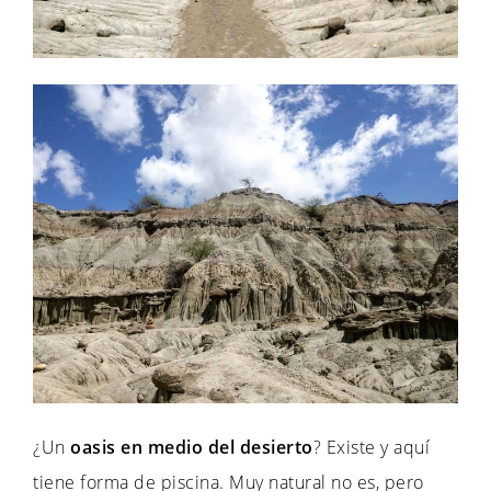
¿Un
oasis en medio del desierto
? Existe y aquí
tiene forma de piscina. Muy natural no es, pero