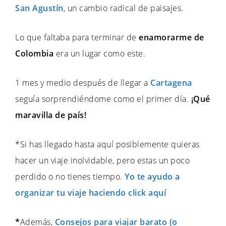
San Agustín
, un cambio radical de paisajes.
Lo que faltaba para terminar de
enamorarme de
Colombia
era un lugar como este.
1 mes y medio después de llegar a
Cartagena
seguía sorprendiéndome como el primer día.
¡Qué
maravilla de país!
*Si has llegado hasta aquí posiblemente quieras
hacer un viaje inolvidable, pero estas un poco
perdido o no tienes tiempo.
Yo te ayudo a
organizar tu viaje haciendo click aquí
*
Además,
Consejos para viajar barato (o