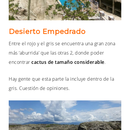
Desierto Empedrado
Entre el rojo y el gris se encuentra una gran zona
más ‘aburrida’ que las otras 2, donde poder
encontrar
cactus
de tamaño considerable
.
Hay gente que esta parte la incluye dentro de la
gris. Cuestión de opiniones.