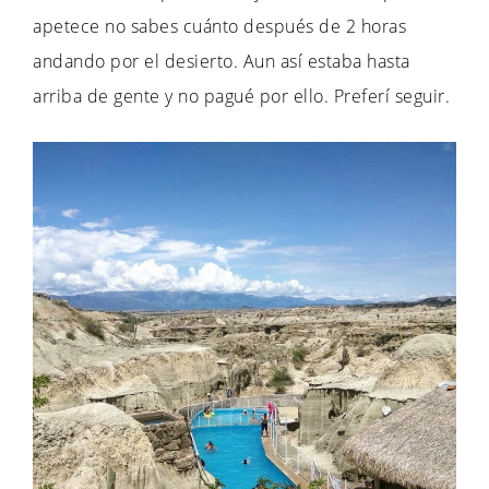
apetece no sabes cuánto después de 2 horas
andando por el desierto. Aun así estaba hasta
arriba de gente y no pagué por ello. Preferí seguir.