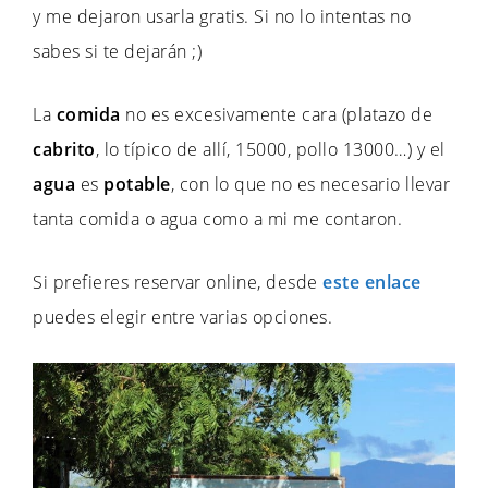
y me dejaron usarla gratis. Si no lo intentas no
sabes si te dejarán ;)
La
comida
no es excesivamente cara (platazo de
cabrito
, lo típico de allí, 15000, pollo 13000…) y el
agua
es
potable
, con lo que no es necesario llevar
tanta comida o agua como a mi me contaron.
Si prefieres reservar online, desde
este enlace
puedes elegir entre varias opciones.