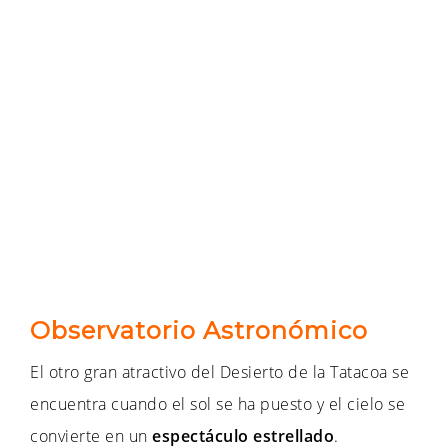
Observatorio Astronómico
El otro gran atractivo del Desierto de la Tatacoa se
encuentra cuando el sol se ha puesto y el cielo se
convierte en un
espectáculo estrellado
.