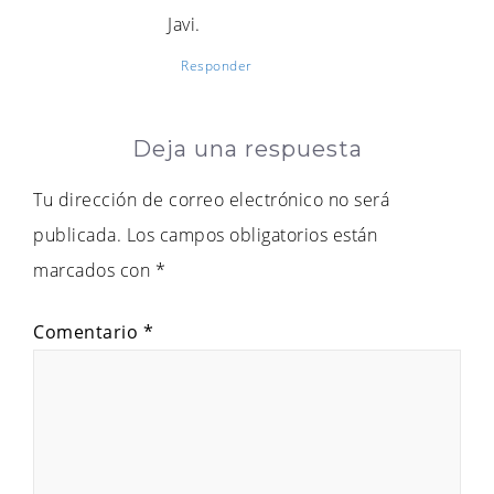
Javi.
Responder
Deja una respuesta
Tu dirección de correo electrónico no será
publicada.
Los campos obligatorios están
marcados con
*
Comentario
*