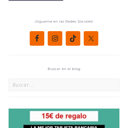
¡Sígueme en las Redes Sociales!
Buscar en el blog