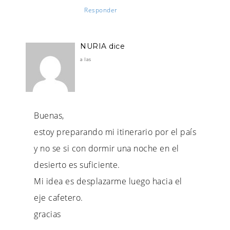
Responder
NURIA
dice
a las
Buenas,
estoy preparando mi itinerario por el país
y no se si con dormir una noche en el
desierto es suficiente.
Mi idea es desplazarme luego hacia el
eje cafetero.
gracias