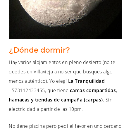
¿Dónde dormir?
Hay varios alojamientos en pleno desierto (no te
quedes en Villavieja a no ser que busques algo
menos auténtico). Yo elegí
La Tranquilidad
+573112433455, que tiene
camas compartidas,
hamacas y tiendas de campaña (carpas)
. Sin
electricidad a partir de las 10pm.
No tiene piscina pero pedí el favor en uno cercano