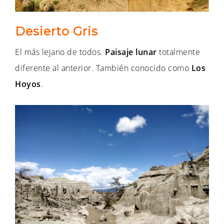
Desierto Gris
El más lejano de todos.
Paisaje lunar
totalmente
diferente al anterior. También conocido como
Los
Hoyos
.