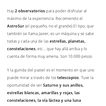
Hay
2 observatorios
para poder disfrutar al
máximo de la experiencia. Recomiendo el
AstroSur
(el pequeño, no el grande) El tipo, que
también se llama Javier, es un máquina y se sabe
todas y cada una de las
estrellas, planetas,
constelaciones
, etc… que hay allá arriba y lo
cuenta de forma muy amena. Son 10.000 pesos.
Y la guinda del pastel es el momento en que uno
puede mirar a través de los
telescopios
. Tuve la
oportunidad de ver
Saturno y sus anillos,
estrellas blancas, amarillas y rojas, las
constelaciones, la vía láctea y una luna