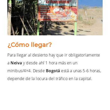
¿Cómo llegar?
Para llegar al desierto hay que ir obligatoriamente
a
Neiva
y desde ahí 1 hora más en un
minibus/4×4. Desde
Bogotá
está a unas 5-6 horas,
depende de la locura del tráfico en la capital.