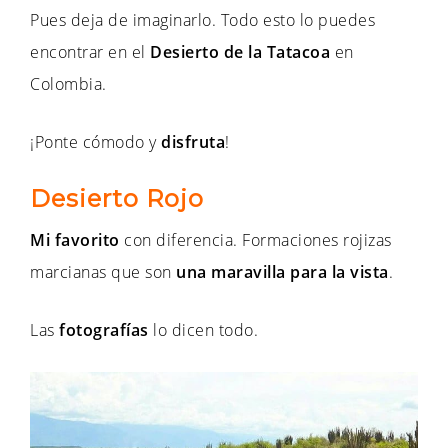
Pues deja de imaginarlo. Todo esto lo puedes
encontrar en el
Desierto de la Tatacoa
en
Colombia.
¡Ponte cómodo y
disfruta
!
Desierto Rojo
Mi favorito
con diferencia. Formaciones rojizas
marcianas que son
una maravilla para la vista
.
Las
fotografías
lo dicen todo.