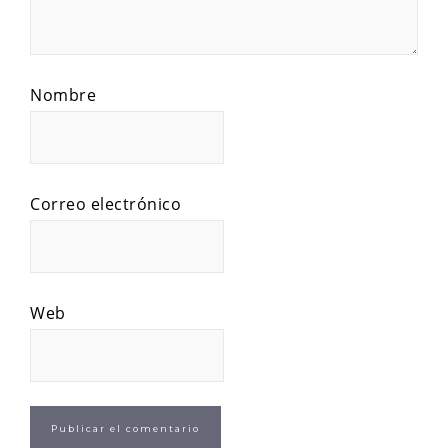
Nombre
Correo electrónico
Web