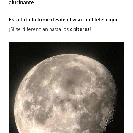
alucinante
.
Esta foto la tomé desde el visor del telescopio
.
¡Si se diferencian hasta los
cráteres
!