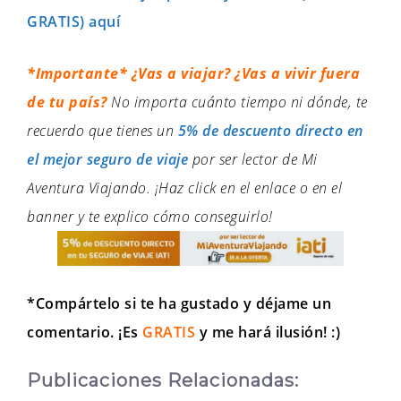
GRATIS) aquí
*Importante* ¿Vas a viajar? ¿Vas a vivir fuera
de tu país?
No importa cuánto tiempo ni dónde, te
recuerdo que tienes un
5% de descuento directo en
el mejor seguro de viaje
por ser lector de Mi
Aventura Viajando. ¡Haz click en el enlace o en el
banner y te explico cómo conseguirlo!
*Compártelo si te ha gustado y déjame un
comentario. ¡Es
GRATIS
y me hará ilusión! :)
Publicaciones Relacionadas: