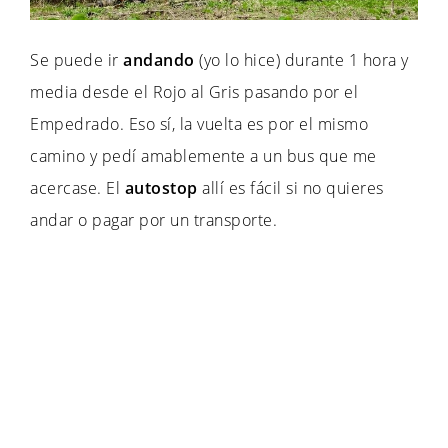
Se puede ir
andando
(yo lo hice) durante 1 hora y
media desde el Rojo al Gris pasando por el
Empedrado. Eso sí, la vuelta es por el mismo
camino y pedí amablemente a un bus que me
acercase. El
autostop
allí es fácil si no quieres
andar o pagar por un transporte.