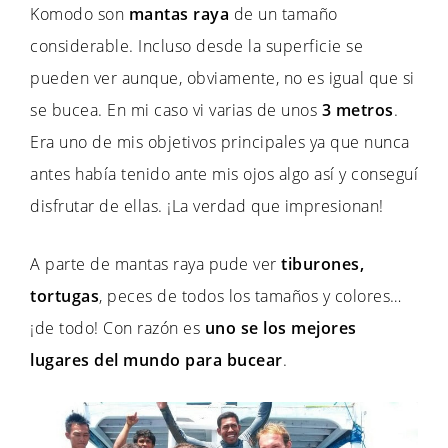
Komodo son
mantas raya
de un tamaño
considerable. Incluso desde la superficie se
pueden ver aunque, obviamente, no es igual que si
se bucea. En mi caso vi varias de unos
3 metros
.
Era uno de mis objetivos principales ya que nunca
antes había tenido ante mis ojos algo así y conseguí
disfrutar de ellas. ¡La verdad que impresionan!
A parte de mantas raya pude ver
tiburones,
tortugas
, peces de todos los tamaños y colores…
¡de todo! Con razón es
uno se los mejores
lugares del mundo para bucear
.