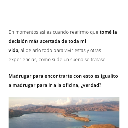
En momentos así es cuando reafirmo que
tomé la
decisión más acertada de toda mi
vida
, al dejarlo todo para vivir estas y otras
experiencias, como si de un sueño se tratase.
Madrugar para encontrarte con esto es igualito
a madrugar para ir a la oficina, ¿verdad?