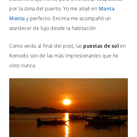
por la zona del puerto. Yo me alojé en
Manta
Manta
y perfecto. Encima me acompañó un
atardecer de lujo desde la habitación.
Como verás al final del post, las
puestas de sol
en
Komodo son de las más impresionantes que he
visto nunca.