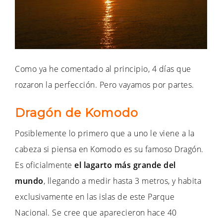
Como ya he comentado al principio, 4 días que
rozaron la perfección. Pero vayamos por partes.
Dragón de Komodo
Posiblemente lo primero que a uno le viene a la
cabeza si piensa en Komodo es su famoso Dragón.
Es oficialmente
el lagarto más grande del
mundo
, llegando a medir hasta 3 metros, y habita
exclusivamente en las islas de este Parque
Nacional. Se cree que aparecieron hace 40