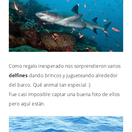
Como regalo inesperado nos sorprendieron varios
delfines
dando brincos y jugueteando alrededor
del barco. Qué animal tan especial :)
Fue casi imposible captar una buena foto de ellos
pero aquí están.