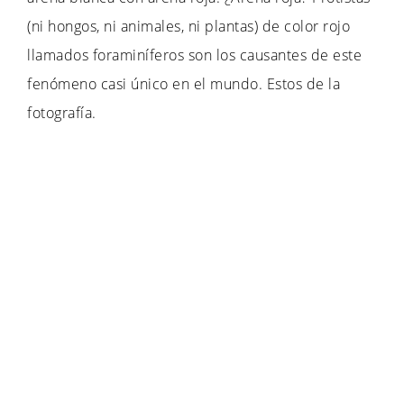
(ni hongos, ni animales, ni plantas) de color rojo
llamados foraminíferos son los causantes de este
fenómeno casi único en el mundo. Estos de la
fotografía.