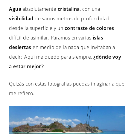
Agua
absolutamente
cristalina
, con una
visibilidad
de varios metros de profundidad
desde la superficie y un
contraste de colores
difícil de asimilar. Paramos en varias
islas
desiertas
en medio de la nada que invitaban a
decir: ‘Aquí me quedo para siempre,
¿dónde voy
a estar mejor?
‘
Quizás con estas fotografías puedas imaginar a qué
me refiero.