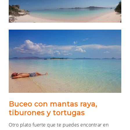
Buceo con mantas raya,
tiburones y tortugas
Otro plato fuerte que te puedes encontrar en