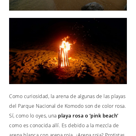
Como curiosidad, la arena de algunas de las playas
del Parque Nacional de Komodo son de color rosa.
Sí, como lo oyes, una
playa rosa o ‘pink beach’
como es conocida allí. Es debido a la mezcla de
arena blanca con arena roja. ¿Arena roja? Protistas