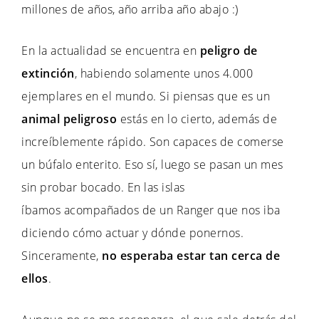
millones de años, año arriba año abajo :)
En la actualidad se encuentra en
peligro de
extinción
, habiendo solamente unos 4.000
ejemplares en el mundo. Si piensas que es un
animal peligroso
estás en lo cierto, además de
increíblemente rápido. Son capaces de comerse
un búfalo enterito. Eso sí, luego se pasan un mes
sin probar bocado. En las islas
íbamos acompañados de un Ranger que nos iba
diciendo cómo actuar y dónde ponernos.
Sinceramente,
no esperaba estar tan cerca de
ellos
.