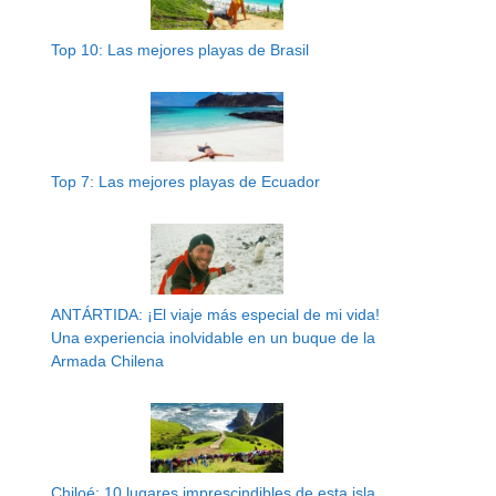
Top 10: Las mejores playas de Brasil
Top 7: Las mejores playas de Ecuador
ANTÁRTIDA: ¡El viaje más especial de mi vida!
Una experiencia inolvidable en un buque de la
Armada Chilena
Chiloé: 10 lugares imprescindibles de esta isla