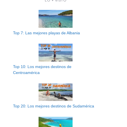
LO + VISTO
Top 7: Las mejores playas de Albania
Top 10: Los mejores destinos de
Centroamérica
Top 20: Los mejores destinos de Sudamérica