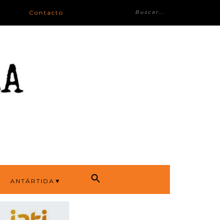
Contacto
ANTÁRTIDA▼