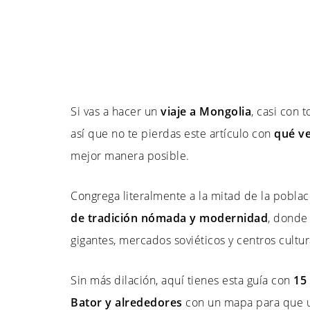
Si vas a hacer un
viaje a Mongolia
, casi con 
así que no te pierdas este artículo con
qué ve
mejor manera posible.
Congrega literalmente a la mitad de la poblac
de tradición nómada y modernidad
, donde
gigantes, mercados soviéticos y centros cultur
Sin más dilación, aquí tienes esta guía con
15
Bator y alrededores
con un mapa para que ub