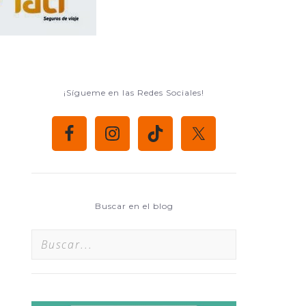
¡Sígueme en las Redes Sociales!
Buscar en el blog