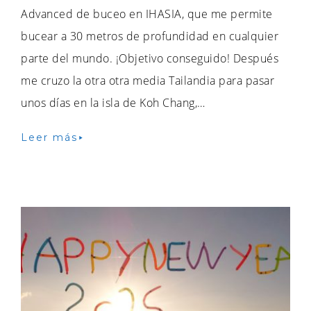
Advanced de buceo en IHASIA, que me permite
bucear a 30 metros de profundidad en cualquier
parte del mundo. ¡Objetivo conseguido! Después
me cruzo la otra otra media Tailandia para pasar
unos días en la isla de Koh Chang,…
Leer más