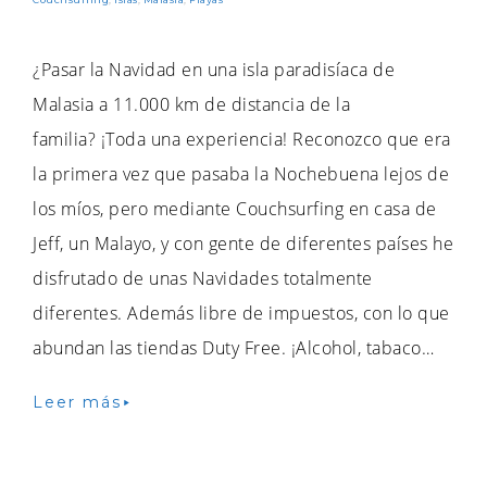
¿Pasar la Navidad en una isla paradisíaca de
Malasia a 11.000 km de distancia de la
familia? ¡Toda una experiencia! Reconozco que era
la primera vez que pasaba la Nochebuena lejos de
los míos, pero mediante Couchsurfing en casa de
Jeff, un Malayo, y con gente de diferentes países he
disfrutado de unas Navidades totalmente
diferentes. Además libre de impuestos, con lo que
abundan las tiendas Duty Free. ¡Alcohol, tabaco…
Leer más