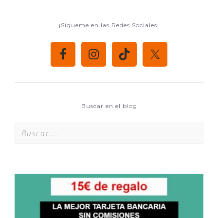
¡Sígueme en las Redes Sociales!
Buscar en el blog