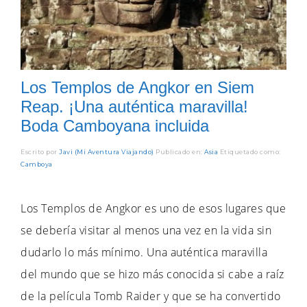
Los Templos de Angkor en Siem
Reap. ¡Una auténtica maravilla!
Boda Camboyana incluida
Escrito por
Javi (Mi Aventura Viajando)
Publicado en:
Asia
Etiquetado como:
Camboya
Los Templos de Angkor es uno de esos lugares que
se debería visitar al menos una vez en la vida sin
dudarlo lo más mínimo. Una auténtica maravilla
del mundo que se hizo más conocida si cabe a raíz
de la película Tomb Raider y que se ha convertido