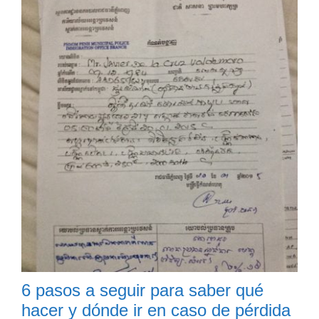
6 pasos a seguir para saber qué
hacer y dónde ir en caso de pérdida