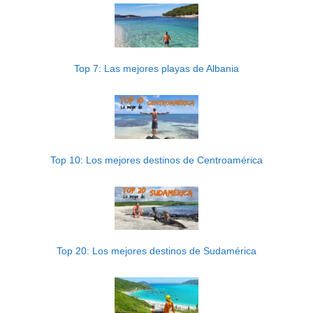
Top 7: Las mejores playas de Albania
Top 10: Los mejores destinos de Centroamérica
Top 20: Los mejores destinos de Sudamérica