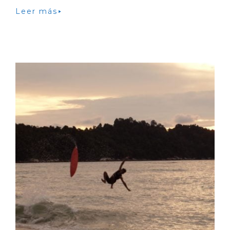
Leer más