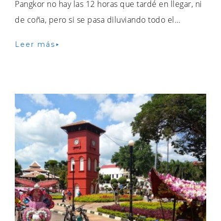
Pangkor no hay las 12 horas que tardé en llegar, ni
de coña, pero si se pasa diluviando todo el…
Leer más