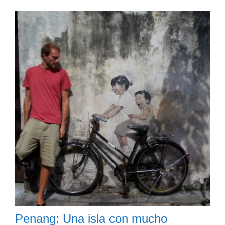
Penang: Una isla con mucho