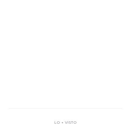
LO + VISTO