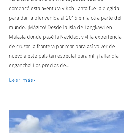
comencé esta aventura y Koh Lanta fue la elegida
para dar la bienvenida al 2015 en la otra parte del
mundo. ¡Mágico! Desde la isla de Langkawi en
Malasia donde pasé la Navidad, viví la experiencia
de cruzar la frontera por mar para así volver de
nuevo a este país tan especial para mí. ¡Tailandia
engancha! Los precios de…
Leer más