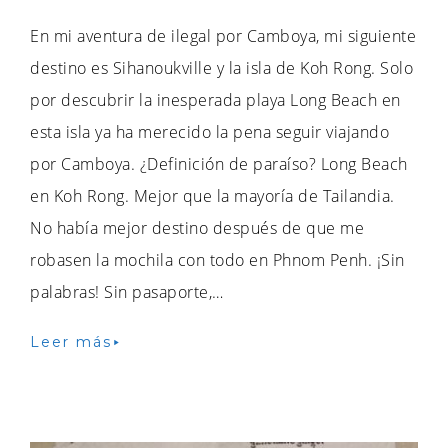
En mi aventura de ilegal por Camboya, mi siguiente
destino es Sihanoukville y la isla de Koh Rong. Solo
por descubrir la inesperada playa Long Beach en
esta isla ya ha merecido la pena seguir viajando
por Camboya. ¿Definición de paraíso? Long Beach
en Koh Rong. Mejor que la mayoría de Tailandia.
No había mejor destino después de que me
robasen la mochila con todo en Phnom Penh. ¡Sin
palabras! Sin pasaporte,…
Leer más