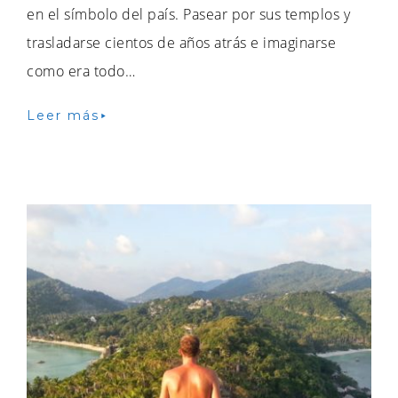
en el símbolo del país. Pasear por sus templos y
trasladarse cientos de años atrás e imaginarse
como era todo…
Leer más