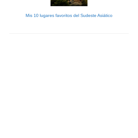
Mis 10 lugares favoritos del Sudeste Asiático