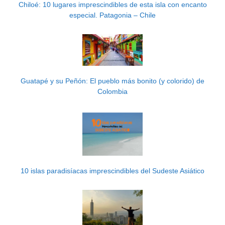
Chiloé: 10 lugares imprescindibles de esta isla con encanto
especial. Patagonia – Chile
Guatapé y su Peñón: El pueblo más bonito (y colorido) de
Colombia
10 islas paradisíacas imprescindibles del Sudeste Asiático