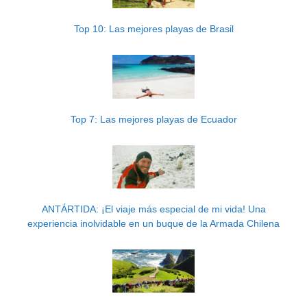
Top 10: Las mejores playas de Brasil
Top 7: Las mejores playas de Ecuador
ANTÁRTIDA: ¡El viaje más especial de mi vida! Una
experiencia inolvidable en un buque de la Armada Chilena